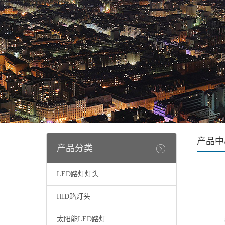
产品中
产品分类
LED路灯灯头
HID路灯头
太阳能LED路灯