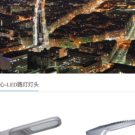
心-LED路灯灯头