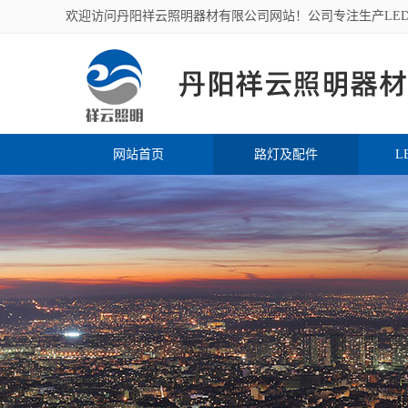
欢迎访问丹阳祥云照明器材有限公司网站！公司专注生产LE
网站首页
路灯及配件
L