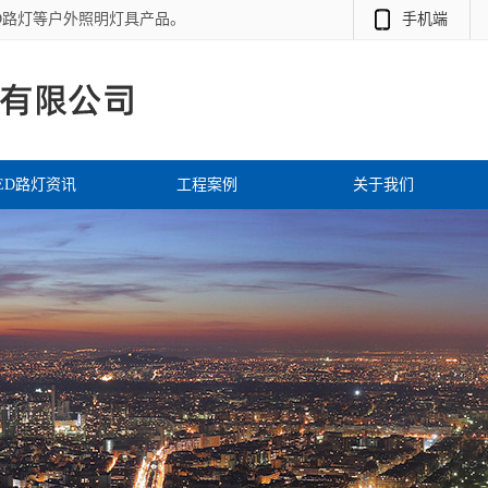
D路灯等户外照明灯具产品。
手机端
ED路灯资讯
工程案例
关于我们