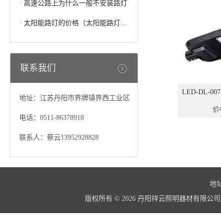
·
高速公路上为什么一般不安装路灯
·
太阳能路灯的价格（太阳能路灯多少钱一个）
联系我们
LED-DL-
地址：江苏丹阳市界牌镇界西工业区
价
电话：0511-86378918
联系人：蔡云13952928828
地址
版权所有 © 2026 丹阳祥云照明器材有限公