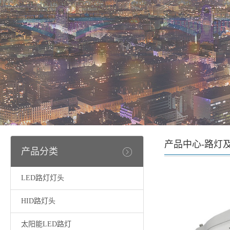
产品中心-路灯
产品分类
LED路灯灯头
HID路灯头
太阳能LED路灯