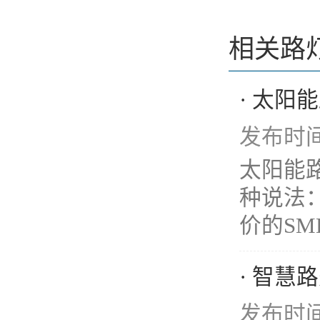
相关路
· 太
发布时间：
太阳能
种说法
价的SM
· 智慧
发布时间：