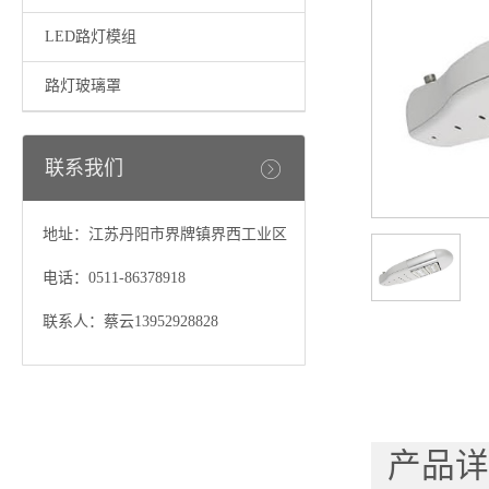
LED路灯模组
路灯玻璃罩
联系我们
地址：江苏丹阳市界牌镇界西工业区
电话：0511-86378918
联系人：蔡云13952928828
产品详