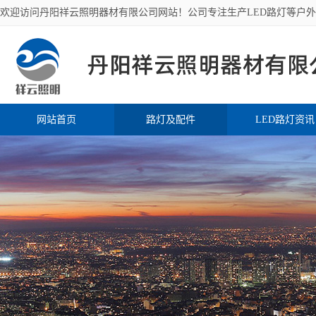
欢迎访问丹阳祥云照明器材有限公司网站！公司专注生产LED路灯等户
网站首页
路灯及配件
LED路灯资讯