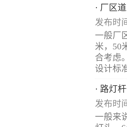
· 厂区
发布时间：
一般厂区
米，5
合考虑
设计标准》
· 路灯
发布时间：
一般来