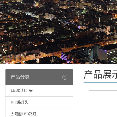
产品展
产品分类
LED路灯灯头
HID路灯头
太阳能LED路灯