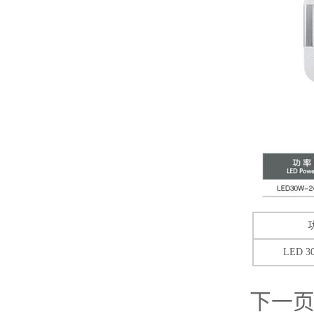
LED 3
下一页