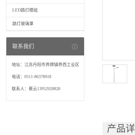
LED路灯模组
路灯玻璃罩
联系我们
地址：江苏丹阳市界牌镇界西工业区
电话：0511-86378918
联系人：蔡云13952928828
产品详