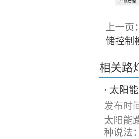
上一页
储控制
相关路
· 太
发布时间：
太阳能
种说法