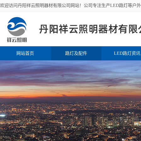
欢迎访问丹阳祥云照明器材有限公司网站！公司专注生产LED路灯等户
网站首页
路灯及配件
LED路灯资讯