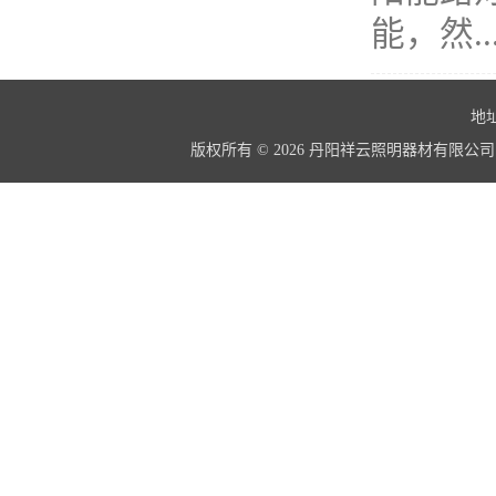
能，然..
地址
版权所有 © 2026 丹阳祥云照明器材有限公