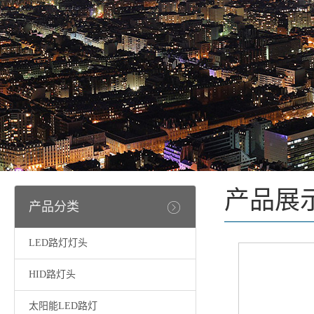
产品展
产品分类
LED路灯灯头
HID路灯头
太阳能LED路灯