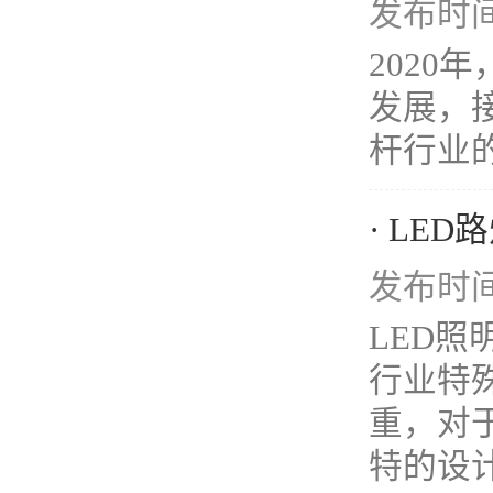
发布时间：
2020
发展，接
杆行业的
· LE
发布时间：
LED
行业特殊
重，对
特的设计