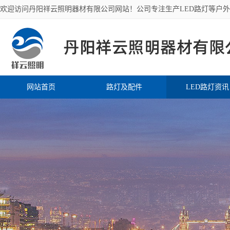
欢迎访问丹阳祥云照明器材有限公司网站！公司专注生产LED路灯等户
网站首页
路灯及配件
LED路灯资讯